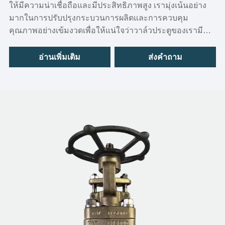
ให้มีความน่าเชื่อถือและมีประสิทธิภาพสูง เรามุ่งเน้นอย่าง
มากในการปรับปรุงกระบวนการผลิตและการควบคุม
คุณภาพอย่างเข้มงวดเพื่อให้แน่ใจว่าวาล์วประตูของเรามี
คุณภาพและความทนทานสูงสุดเมื่อเทียบกับวาล์วอื่นๆ
อ่านเพิ่มเติม
ส่งคำถาม