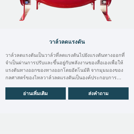
วาล์วลดแรงดัน
วาล์วลดแรงดันเป็นวาล์วที่ลดแรงดันไปยังแรงดันทางออกที่
จำเป็นผ่านการปรับและขึ้นอยู่กับพลังงานของสื่อเองเพื่อให้
แรงดันทางออกของทางออกโดยอัตโนมัติ จากมุมมองของ
กลศาสตร์ของไหลวาล์วลดแรงดันเป็นองค์ประกอบการ
ควบคุมปริมาณที่มีความต้านทานในท้องถิ่นตัวแปร
อ่านเพิ่มเติม
ส่งคำถาม