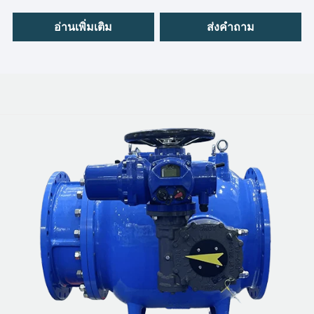
อ่านเพิ่มเติม
ส่งคำถาม