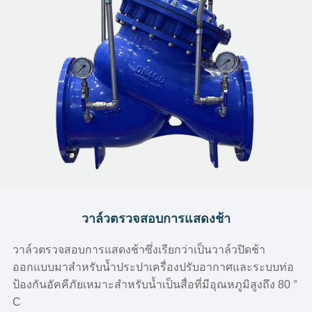
วาล์วตรวจสอบการแสดงช้า
วาล์วตรวจสอบการแสดงช้าซึ่งเรียกว่าเป็นวาล์วปิดช้า
ออกแบบมาสำหรับน้ำประปาเครื่องปรับอากาศและระบบท่อ
ป้องกันอัคคีภัยเหมาะสำหรับน้ำเป็นสื่อที่มีอุณหภูมิสูงถึง 80 °
C