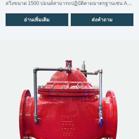
สวิงขนาด 1500 ปอนด์สามารถปฏิบัติตามมาตรฐานเช่น API,
DIN
อ่านเพิ่มเติม
ส่งคำถาม